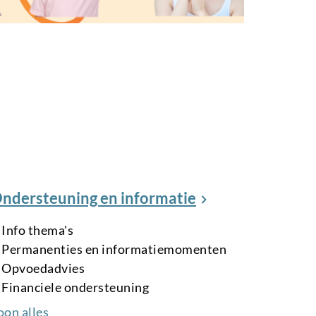
ndersteuning en informatie
Info thema's
Permanenties en informatiemomenten
Opvoedadvies
Financiele ondersteuning
oon alles