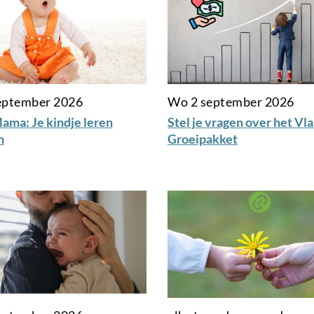
september 2026
Wo 2 september 2026
ama: Je kindje leren
Stel je vragen over het Vl
n
Groeipakket