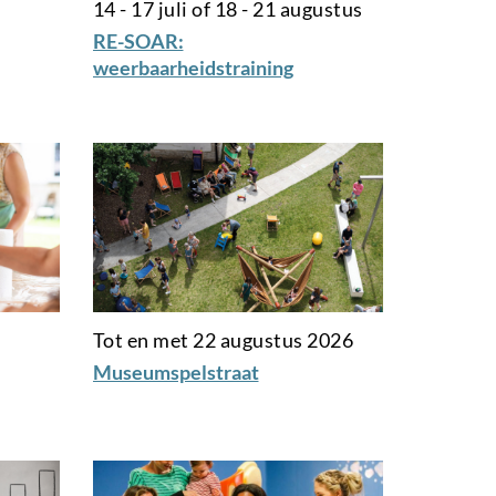
14 - 17 juli of 18 - 21 augustus
RE-SOAR:
weerbaarheidstraining
Tot en met 22 augustus 2026
Museumspelstraat