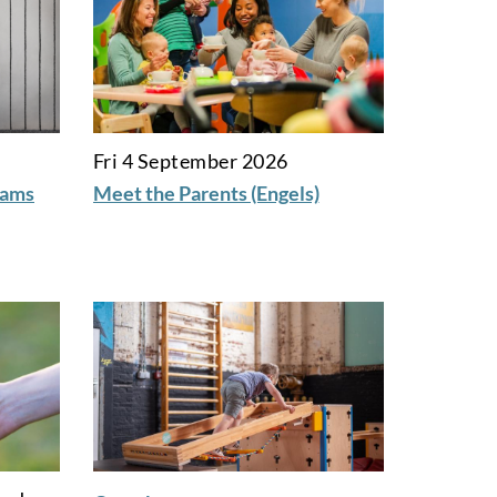
Fri 4 September 2026
aams
Meet the Parents (Engels)