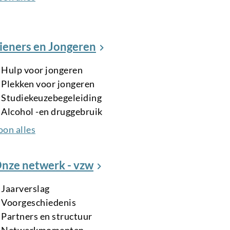
ieners en Jongeren
Hulp voor jongeren
Plekken voor jongeren
Studiekeuzebegeleiding
Alcohol -en druggebruik
oon alles
nze netwerk - vzw
Jaarverslag
Voorgeschiedenis
Partners en structuur
Netwerkmomenten