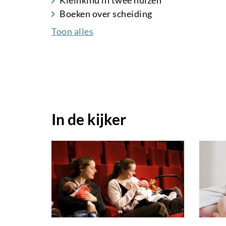
Boeken over scheiding
Toon alles
In de kijker