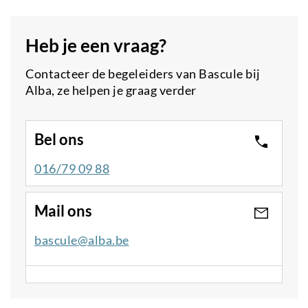
Heb je een vraag?
Contacteer de begeleiders van Bascule bij
Alba, ze helpen je graag verder
Bel ons
016/79 09 88
Mail ons
bascule@alba.be