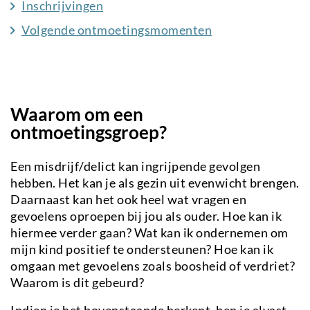
Inschrijvingen
Volgende ontmoetingsmomenten
Waarom om een
ontmoetingsgroep?
Een misdrijf/delict kan ingrijpende gevolgen
hebben. Het kan je als gezin uit evenwicht brengen.
Daarnaast kan het ook heel wat vragen en
gevoelens oproepen bij jou als ouder. Hoe kan ik
hiermee verder gaan? Wat kan ik ondernemen om
mijn kind positief te ondersteunen? Hoe kan ik
omgaan met gevoelens zoals boosheid of verdriet?
Waarom is dit gebeurd?
Indien je het bovenstaande herkent, ben je alvast