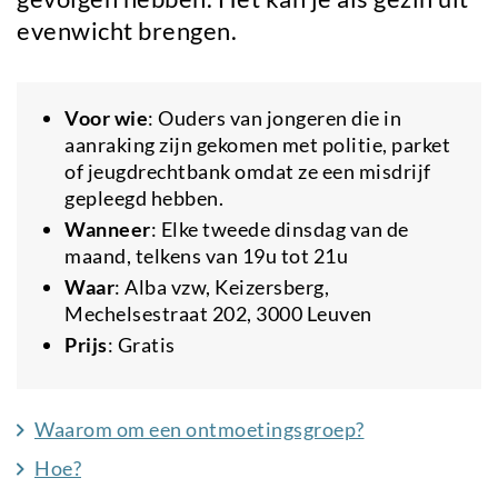
evenwicht brengen.
Voor wie
: Ouders van jongeren die in
aanraking zijn gekomen met politie, parket
of jeugdrechtbank omdat ze een misdrijf
gepleegd hebben.
Wanneer
: Elke tweede dinsdag van de
maand, telkens van 19u tot 21u
Waar
: Alba vzw, Keizersberg,
Mechelsestraat 202, 3000 Leuven
Prijs
: Gratis
Waarom om een ontmoetingsgroep?
Hoe?