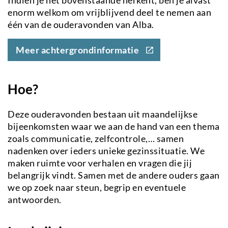
enorm welkom om vrijblijvend deel te nemen aan
één van de ouderavonden van Alba.
(externe
Meer achtergrondinformatie
link)
Hoe?
Deze ouderavonden bestaan uit maandelijkse
bijeenkomsten waar we aan de hand van een thema
zoals communicatie, zelfcontrole,… samen
nadenken over ieders unieke gezinssituatie. We
maken ruimte voor verhalen en vragen die jij
belangrijk vindt. Samen met de andere ouders gaan
we op zoek naar steun, begrip en eventuele
antwoorden.