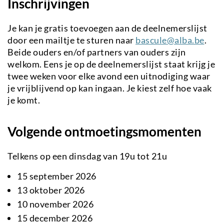
Inschrijvingen
Je kan je gratis toevoegen aan de deelnemerslijst
door een mailtje te sturen naar
bascule@alba.be
.
Beide ouders en/of partners van ouders zijn
welkom. Eens je op de deelnemerslijst staat krijg je
twee weken voor elke avond een uitnodiging waar
je vrijblijvend op kan ingaan. Je kiest zelf hoe vaak
je komt.
Volgende ontmoetingsmomenten
Telkens op een dinsdag van 19u tot 21u
15 september 2026
13 oktober 2026
10 november 2026
15 december 2026