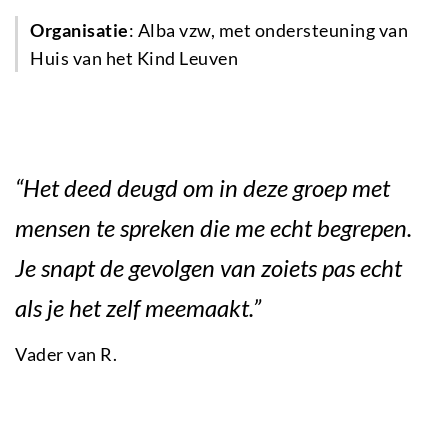
Organisatie
: Alba vzw, met ondersteuning van
Huis van het Kind Leuven
“Het deed deugd om in deze groep met
mensen te spreken die me echt begrepen.
Je snapt de gevolgen van zoiets pas echt
als je het zelf meemaakt.”
Vader van R.