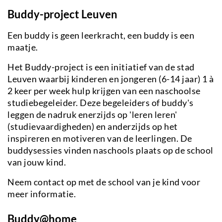
Buddy-project Leuven
Een buddy is geen leerkracht, een buddy is een
maatje.
Het Buddy-project is een initiatief van de stad
Leuven waarbij kinderen en jongeren (6-14 jaar) 1 à
2 keer per week hulp krijgen van een naschoolse
studiebegeleider. Deze begeleiders of buddy's
leggen de nadruk enerzijds op 'leren leren'
(studievaardigheden) en anderzijds op het
inspireren en motiveren van de leerlingen. De
buddysessies vinden naschools plaats op de school
van jouw kind.
Neem contact op met de school van je kind voor
meer informatie.
Buddy@home