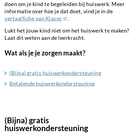
doen om je kind te begeleiden bij huiswerk. Meer
informatie over hoe je dat doet, vind je in de
(externe
vertaalfiche van Klasse
.
link)
Lukt het jouw kind niet om het huiswerk te maken?
Laat dit weten aan de leerkracht.
Wat als je je zorgen maakt?
(Bijna) gratis huiswerkondersteuning
Betalende huiswerkondersteuning
(Bijna) gratis
huiswerkondersteuning