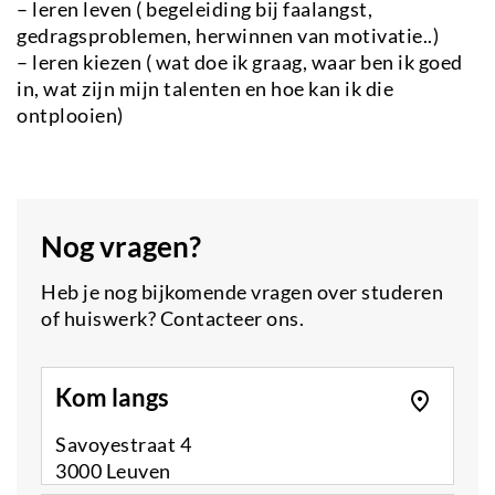
– leren leven ( begeleiding bij faalangst,
gedragsproblemen, herwinnen van motivatie..)
– leren kiezen ( wat doe ik graag, waar ben ik goed
in, wat zijn mijn talenten en hoe kan ik die
ontplooien)
Nog vragen?
Heb je nog bijkomende vragen over studeren
of huiswerk? Contacteer ons.
Kom langs
Savoyestraat 4
3000 Leuven