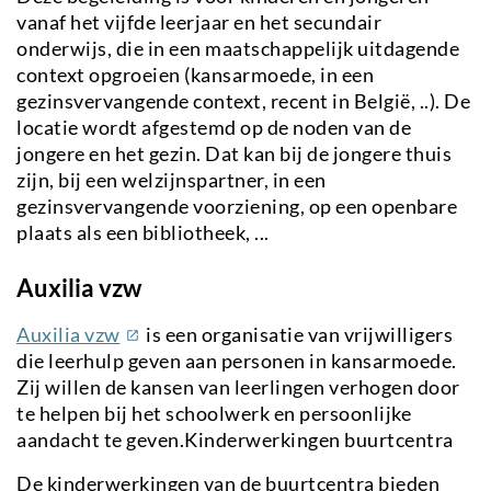
vanaf het vijfde leerjaar en het secundair
onderwijs, die in een maatschappelijk uitdagende
context opgroeien (kansarmoede, in een
gezinsvervangende context, recent in België, ..). De
locatie wordt afgestemd op de noden van de
jongere en het gezin. Dat kan bij de jongere thuis
zijn, bij een welzijnspartner, in een
gezinsvervangende voorziening, op een openbare
plaats als een bibliotheek, ...
Auxilia vzw
(externe
Auxilia vzw
is een organisatie van vrijwilligers
link)
die leerhulp geven aan personen in kansarmoede.
Zij willen de kansen van leerlingen verhogen door
te helpen bij het schoolwerk en persoonlijke
aandacht te geven.Kinderwerkingen buurtcentra
De kinderwerkingen van de buurtcentra
bieden