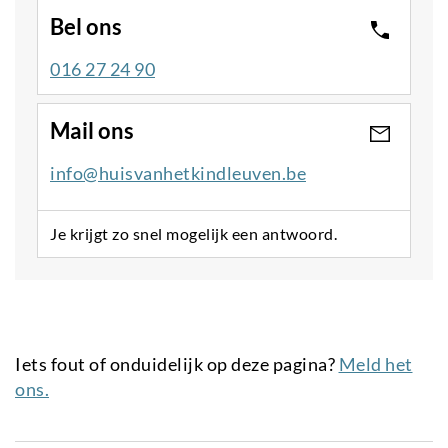
Bel ons
016 27 24 90
Mail ons
info@huisvanhetkindleuven.be
Je krijgt zo snel mogelijk een antwoord.
Iets fout of onduidelijk op deze pagina?
Meld het
ons.