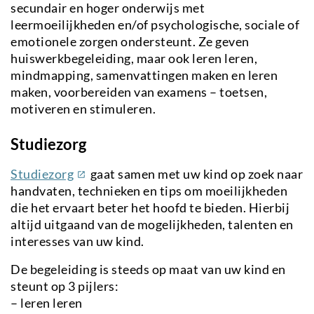
secundair en hoger onderwijs met
leermoeilijkheden en/of psychologische, sociale of
emotionele zorgen ondersteunt. Ze geven
huiswerkbegeleiding, maar ook leren leren,
mindmapping, samenvattingen maken en leren
maken, voorbereiden van examens – toetsen,
motiveren en stimuleren.
Studiezorg
(externe
Studiezorg
gaat samen met uw kind op zoek naar
link)
handvaten, technieken en tips om moeilijkheden
die het ervaart beter het hoofd te bieden. Hierbij
altijd uitgaand van de mogelijkheden, talenten en
interesses van uw kind.
De begeleiding is steeds op maat van uw kind en
steunt op 3 pijlers:
– leren leren