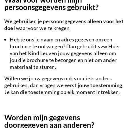
persoonsgegevens gebruikt?
We gebruiken je persoonsgegevens
alleen voor het
doel
waarvoor we ze kregen.
Heb je ons je naam en adres gegeven om een
brochure te ontvangen? Dan gebruikt vzw Huis
van het Kind Leuven jouw gegevens alleen om
jou die brochure te bezorgen en niet om ander
materiaal te sturen.
Willen we jouw gegevens ook voor iets anders
gebruiken, dan vragen we eerst jouw
toestemming
.
Je kan die toestemming op elk moment intrekken.
Worden mijn gegevens
doorgegeven aan anderen?