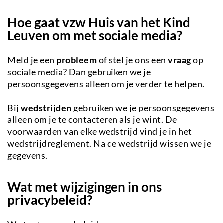
Hoe gaat vzw Huis van het Kind
Leuven om met sociale media?
Meld je een
probleem
of stel je ons een
vraag
op
sociale media? Dan gebruiken we je
persoonsgegevens alleen om je verder te helpen.
Bij
wedstrijden
gebruiken we je persoonsgegevens
alleen om je te contacteren als je wint. De
voorwaarden van elke wedstrijd vind je in het
wedstrijdreglement. Na de wedstrijd wissen we je
gegevens.
Wat met wijzigingen in ons
privacybeleid?