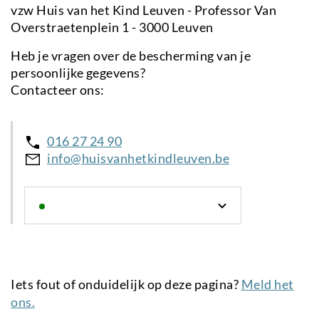
vzw Huis van het Kind Leuven - Professor Van
Overstraetenplein 1 - 3000 Leuven
Heb je vragen over de bescherming van je
persoonlijke gegevens?
Contacteer ons:
016 27 24 90
info@huisvanhetkindleuven.be
Iets fout of onduidelijk op deze pagina?
Meld het
ons.