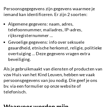
Persoonsgegegevens zijn gegevens waarmee je
iemand kan identificeren. Er zijn 2 soorten:
Algemene gegevens: naam, adres,
telefoonnummer, mailadres, IP-adres,
rijksregisternummer ...
Gevoelige gegevens: info over seksuele
geaardheid, etnische herkomst, religie, politieke
overtuiging ... Deze gegevens vragen extra
beveiliging.
Als je gebruikmaakt van diensten of producten van
vzw Huis van het Kind Leuven, hebben we vaak
persoonsgegevens van jou nodig. Die geef je ons
bv. via een formulier op onze website of
telefonisch.
Waarvoor worden mijn