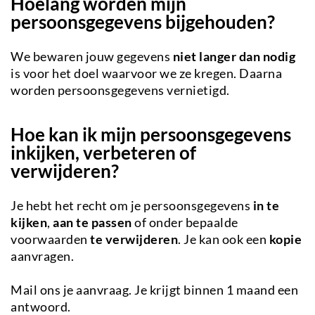
Hoelang worden mijn
persoonsgegevens bijgehouden?
We bewaren jouw gegevens
niet langer dan nodig
is voor het doel waarvoor we ze kregen. Daarna
worden persoonsgegevens vernietigd.
Hoe kan ik mijn persoonsgegevens
inkijken, verbeteren of
verwijderen?
Je hebt het recht om je persoonsgegevens
in te
kijken
,
aan te passen
of onder bepaalde
voorwaarden
te verwijderen
. Je kan ook een
kopie
aanvragen.
Mail ons je aanvraag. Je krijgt binnen 1 maand een
antwoord.