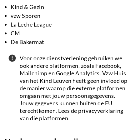
Kind & Gezin
vzw Sporen
La Leche League
CM
De Bakermat
Attention
Voor onze dienstverlening gebruiken we
ook andere platformen, zoals Facebook,
Mailchimp en Google Analytics. Vzw Huis
van het Kind Leuven heeft geen invloed op
de manier waarop die externe platformen
omgaan met jouw persoonsgegevens.
Jouw gegevens kunnen buiten de EU
terechtkomen. Lees de privacyverklaring
van die platformen.