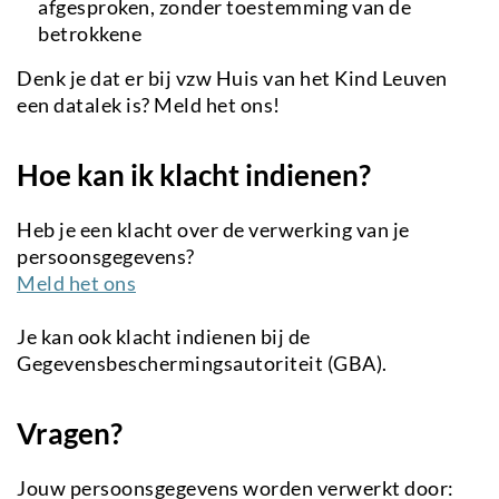
afgesproken, zonder toestemming van de
betrokkene
Denk je dat er bij vzw Huis van het Kind Leuven
een datalek is? Meld het ons!
Hoe kan ik klacht indienen?
Heb je een klacht over de verwerking van je
persoonsgegevens?
Meld het ons
Je kan ook klacht indienen bij de
Gegevensbeschermingsautoriteit (GBA).
Vragen?
Jouw persoonsgegevens worden verwerkt door: