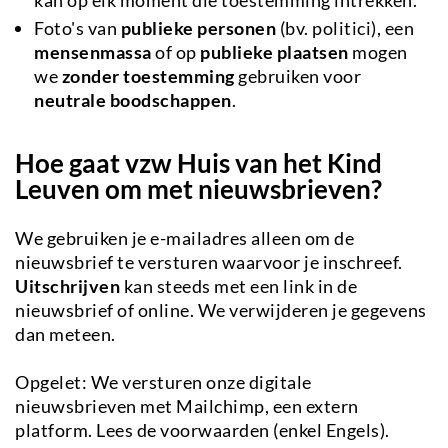
Foto's van
publieke personen
(bv. politici), een
mensenmassa
of op
publieke plaatsen
mogen
we
zonder toestemming
gebruiken voor
neutrale boodschappen
.
Hoe gaat vzw Huis van het Kind
Leuven om met nieuwsbrieven?
We gebruiken je e-mailadres alleen om de
nieuwsbrief te versturen waarvoor je inschreef.
Uitschrijven
kan steeds met een link in de
nieuwsbrief of online. We verwijderen je gegevens
dan meteen.
Opgelet: We versturen onze digitale
nieuwsbrieven met Mailchimp, een extern
platform. Lees de voorwaarden (enkel Engels).