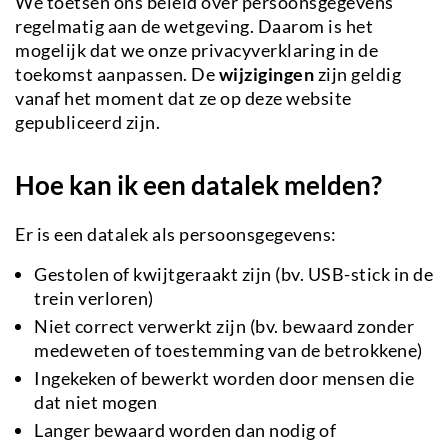
We toetsen ons beleid over persoonsgegevens
regelmatig aan de wetgeving. Daarom is het
mogelijk dat we onze privacyverklaring in de
toekomst aanpassen. De
wijzigingen
zijn geldig
vanaf het moment dat ze op deze website
gepubliceerd zijn.
Hoe kan ik een datalek melden?
Er is een datalek als persoonsgegevens:
Gestolen of kwijtgeraakt zijn (bv. USB-stick in de
trein verloren)
Niet correct verwerkt zijn (bv. bewaard zonder
medeweten of toestemming van de betrokkene)
Ingekeken of bewerkt worden door mensen die
dat niet mogen
Langer bewaard worden dan nodig of