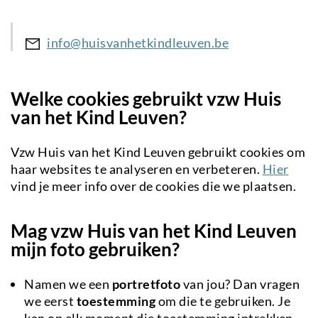
info@huisvanhetkindleuven.be
Welke cookies gebruikt vzw Huis
van het Kind Leuven?
Vzw Huis van het Kind Leuven gebruikt cookies om
haar websites te analyseren en verbeteren.
Hier
vind je meer info over de cookies die we plaatsen.
Mag vzw Huis van het Kind Leuven
mijn foto gebruiken?
Namen we een
portretfoto
van jou? Dan vragen
we eerst
toestemming
om die te gebruiken. Je
kan op elk moment die toestemming intrekken.