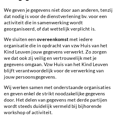
We geven je gegevens niet door aan anderen, tenzij
dat nodig is voor de dienstverlening bv. voor een
activiteit die in samenwerking wordt
georganiseerd, of dat wettelijk verplicht is.
We sluiten een
overeenkomst
met iedere
organisatie die in opdracht van vzw Huis van het
Kind Leuven jouw gegevens verwerkt. Zo zorgen
we dat ook zij veilig en vertrouwelijk met je
gegevens omgaan. Vzw Huis van het Kind Leuven
blijft verantwoordelijk voor de verwerking van
jouw persoonsgegevens.
Wij werken samen met onderstaande organisaties
en geven enkel de strikt noodzakelijke gegevens
door. Het delen van gegevens met derde partijen
wordt steeds duidelijk vermeld bij bijhorende
workshop of activiteit.