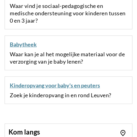
Waar vind je sociaal-pedagogische en
medische ondersteuning voor kinderen tussen
0 en 3 jaar?
Babytheek
Waar kan je al het mogelijke materiaal voor de
verzorging van je baby lenen?
Kinderopvang voor baby's en peuters
Zoek je kinderopvang in en rond Leuven?
Kom langs