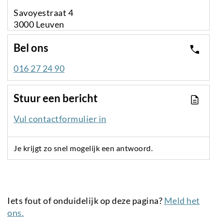
Savoyestraat 4
3000 Leuven
Bel ons
016 27 24 90
Stuur een bericht
Vul contactformulier in
Je krijgt zo snel mogelijk een antwoord.
Iets fout of onduidelijk op deze pagina?
Meld het
ons.