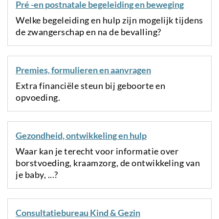
Pré -en postnatale begeleiding en beweging
Welke begeleiding en hulp zijn mogelijk tijdens
de zwangerschap en na de bevalling?
Premies, formulieren en aanvragen
Extra financiële steun bij geboorte en
opvoeding.
Gezondheid, ontwikkeling en hulp
Waar kan je terecht voor informatie over
borstvoeding, kraamzorg, de ontwikkeling van
je baby, ...?
Consultatiebureau Kind & Gezin