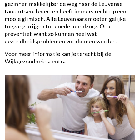
link)
gezinnen makkelijker de weg naar de Leuvense
tandartsen. Iedereen heeft immers recht op een
mooie glimlach. Alle Leuvenaars moeten gelijke
toegang krijgen tot goede mondzorg. Ook
preventief, want zo kunnen heel wat
gezondheidsproblemen voorkomen worden.
Voor meer informatie kan je terecht bij de
Wijkgezondheidscentra.