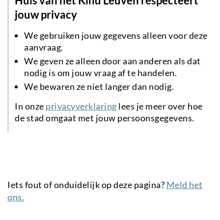
Huis van het Kind Leuven respecteert
jouw privacy
We gebruiken jouw gegevens alleen voor deze
aanvraag.
We geven ze alleen door aan anderen als dat
nodig is om jouw vraag af te handelen.
We bewaren ze niet langer dan nodig.
In onze
privacyverklaring
lees je meer over hoe
de stad omgaat met jouw persoonsgegevens.
Iets fout of onduidelijk op deze pagina?
Meld het
ons.